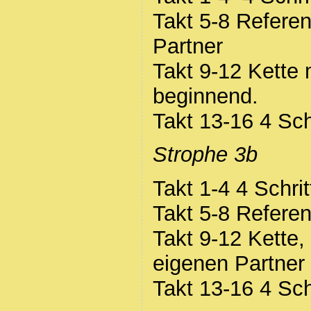
Takt 5-8 Refere
Partner
Takt 9-12 Kette 
beginnend.
Takt 13-16 4 Sch
Strophe 3b
Takt 1-4 4 Schri
Takt 5-8 Refere
Takt 9-12 Kette
eigenen Partner
Takt 13-16 4 Sch