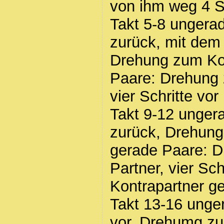
von ihm weg 4 Sc
Takt 5-8 ungerad
zurück, mit dem 
Drehung zum Kon
Paare: Drehung 
vier Schritte vor
Takt 9-12 ungera
zurück, Drehung
gerade Paare: 
Partner, vier Sch
Kontrapartner ge
Takt 13-16 unger
vor, Drehumg zu