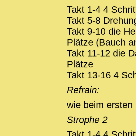
Takt 1-4 4 Schri
Takt 5-8 Drehung
Takt 9-10 die He
Plätze (Bauch a
Takt 11-12 die 
Plätze
Takt 13-16 4 Sch
Refrain:
wie beim ersten
Strophe 2
Takt 1-4 4 Schri