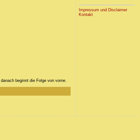
Impressum und Disclaimer
Kontakt
, danach beginnt die Folge von vorne.