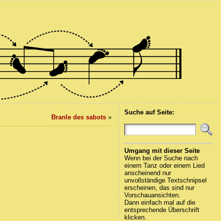
Suche auf Seite:
Branle des sabots
»
Umgang mit dieser Seite
Wenn bei der Suche nach
einem Tanz oder einem Lied
anscheinend nur
unvollständige Textschnipsel
erscheinen, das sind nur
Vorschauansichten.
Dann einfach mal auf die
entsprechende Überschrift
klicken.